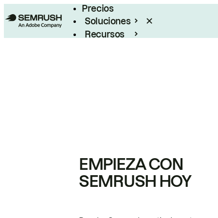
Precios
Soluciones
Recursos
Empresas
EMPIEZA CON
SEMRUSH HOY