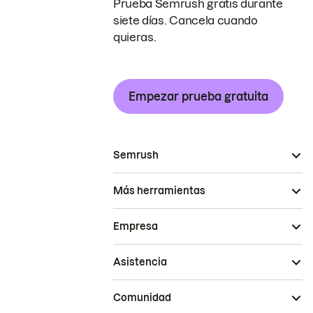
Prueba Semrush gratis durante
siete días. Cancela cuando
quieras.
Empezar prueba gratuita
Semrush
Más herramientas
Empresa
Asistencia
Comunidad