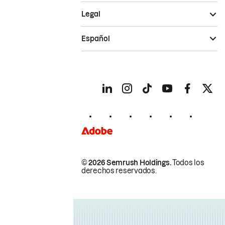
Legal
Español
© 2026 Semrush Holdings.
Todos los
derechos reservados.