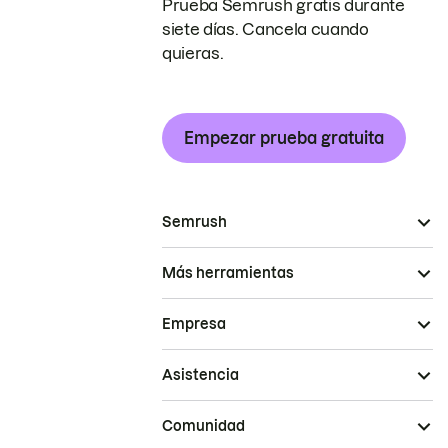
Prueba Semrush gratis durante
siete días. Cancela cuando
quieras.
Empezar prueba gratuita
Semrush
Más herramientas
Empresa
Asistencia
Comunidad