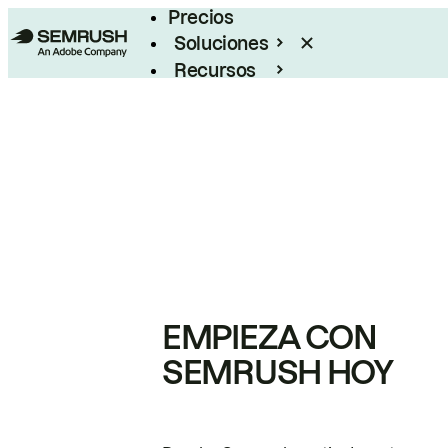
Precios
Soluciones
Recursos
Empresas
EMPIEZA CON
SEMRUSH HOY