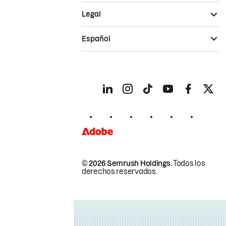
Legal
Español
© 2026 Semrush Holdings.
Todos los
derechos reservados.