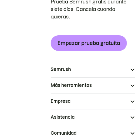
Prueba Semrush gratis durante
siete días. Cancela cuando
quieras.
Empezar prueba gratuita
Semrush
Más herramientas
Empresa
Asistencia
Comunidad