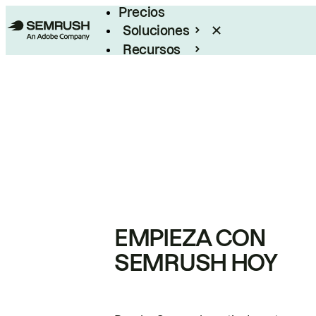
Precios
Soluciones
Recursos
Empresas
EMPIEZA CON
SEMRUSH HOY