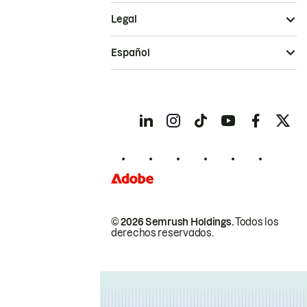
Legal
Español
© 2026 Semrush Holdings.
Todos los
derechos reservados.