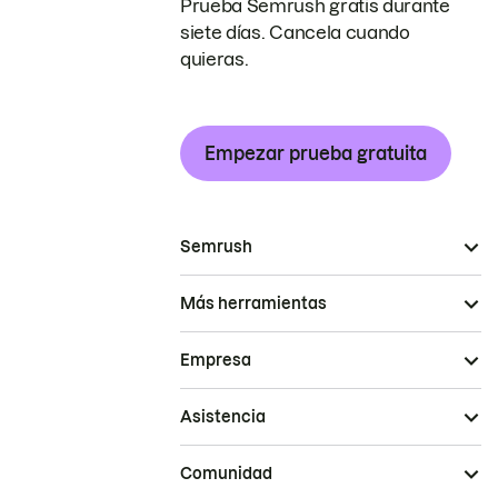
Prueba Semrush gratis durante
siete días. Cancela cuando
quieras.
Empezar prueba gratuita
Semrush
Más herramientas
Empresa
Asistencia
Comunidad