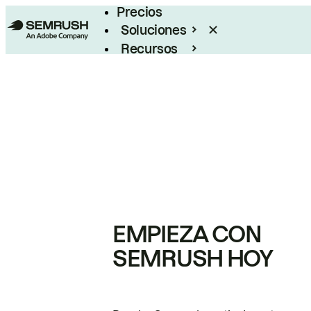
Precios
Soluciones
Recursos
Empresas
EMPIEZA CON
SEMRUSH HOY