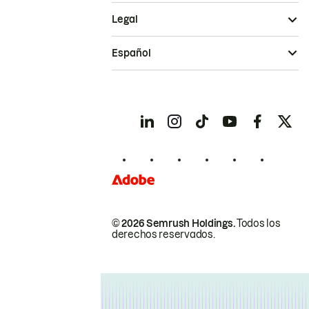
Legal
Español
© 2026 Semrush Holdings.
Todos los
derechos reservados.