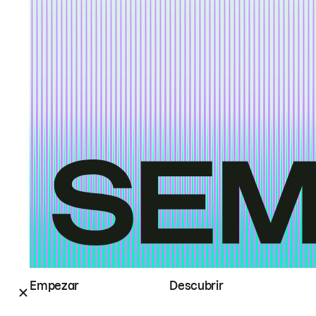
Empezar
Descubrir