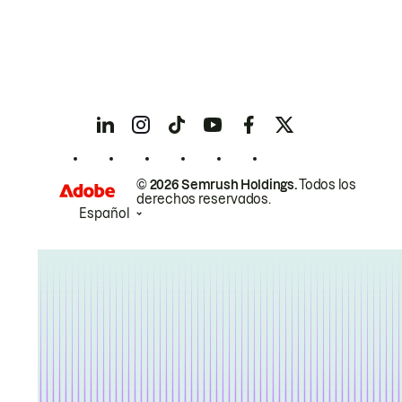
© 2026 Semrush Holdings.
Todos los
derechos reservados.
Español