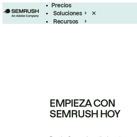
Precios
Soluciones
Recursos
Empresas
EMPIEZA CON
SEMRUSH HOY