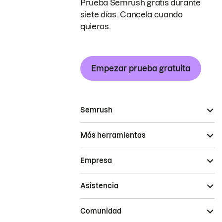
Prueba Semrush gratis durante
siete días. Cancela cuando
quieras.
Empezar prueba gratuita
Semrush
Más herramientas
Empresa
Asistencia
Comunidad