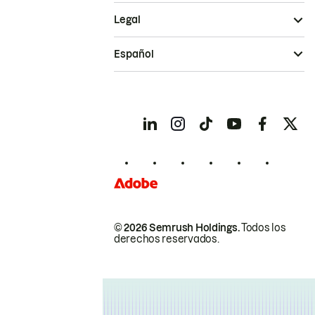
Legal
Español
© 2026 Semrush Holdings.
Todos los
derechos reservados.