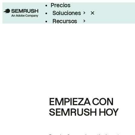
Precios
Soluciones
Recursos
Empresas
EMPIEZA CON
SEMRUSH HOY