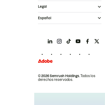
Legal
Español
© 2026 Semrush Holdings.
Todos los
derechos reservados.