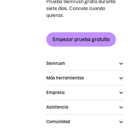
Prueba Semrush gratis durante
siete días. Cancela cuando
quieras.
Empezar prueba gratuita
Semrush
Más herramientas
Empresa
Asistencia
Comunidad