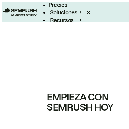
Precios
Soluciones
Recursos
Empresas
EMPIEZA CON
SEMRUSH HOY