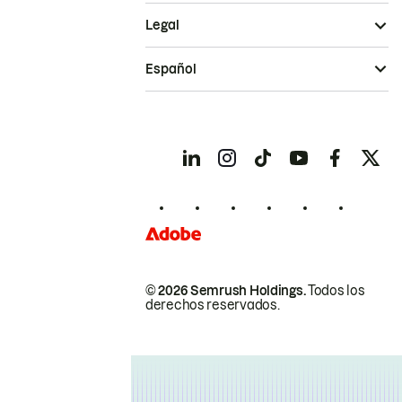
Legal
Español
© 2026 Semrush Holdings.
Todos los
derechos reservados.