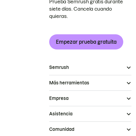
Prueba Semrush gratis durante
siete días. Cancela cuando
quieras.
Empezar prueba gratuita
Semrush
Más herramientas
Empresa
Asistencia
Comunidad