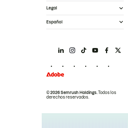
Legal
Español
© 2026 Semrush Holdings.
Todos los
derechos reservados.