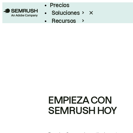
Precios
Soluciones
Recursos
Empresas
EMPIEZA CON
SEMRUSH HOY