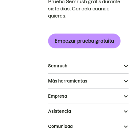
Prueba Semrush gratis durante
siete días. Cancela cuando
quieras.
Empezar prueba gratuita
Semrush
Más herramientas
Empresa
Asistencia
Comunidad