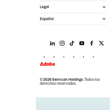
Legal
Español
© 2026 Semrush Holdings.
Todos los
derechos reservados.