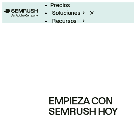
Precios
Soluciones
Recursos
Empresas
EMPIEZA CON
SEMRUSH HOY