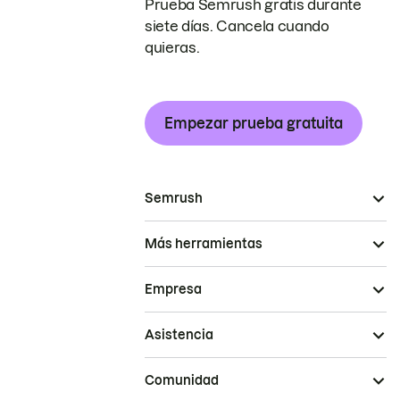
Prueba Semrush gratis durante
siete días. Cancela cuando
quieras.
Empezar prueba gratuita
Semrush
Más herramientas
Empresa
Asistencia
Comunidad