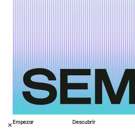
Empezar
Descubrir