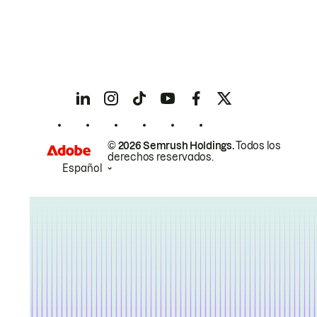
© 2026 Semrush Holdings.
Todos los
derechos reservados.
Español