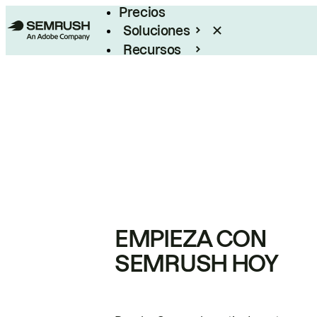
Precios
Soluciones
Recursos
Empresas
EMPIEZA CON
SEMRUSH HOY