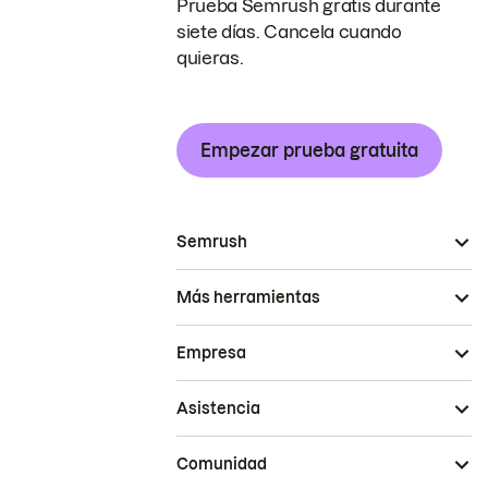
Prueba Semrush gratis durante
siete días. Cancela cuando
quieras.
Empezar prueba gratuita
Semrush
Más herramientas
Empresa
Asistencia
Comunidad