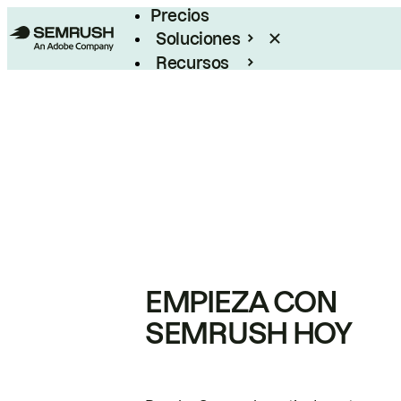
Precios
Soluciones
Recursos
Empresas
EMPIEZA CON
SEMRUSH HOY