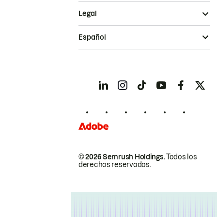
Legal
Español
© 2026 Semrush Holdings.
Todos los
derechos reservados.