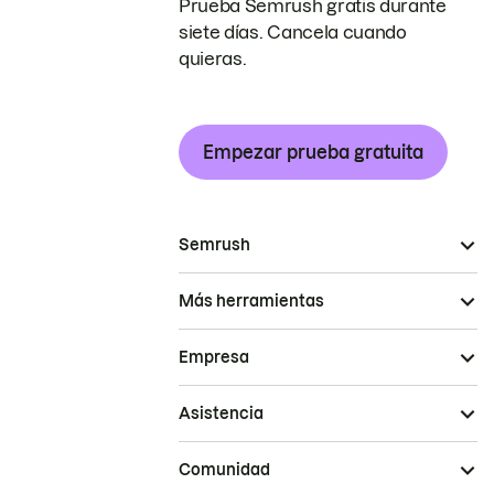
Prueba Semrush gratis durante
siete días. Cancela cuando
quieras.
Empezar prueba gratuita
Semrush
Más herramientas
Empresa
Asistencia
Comunidad