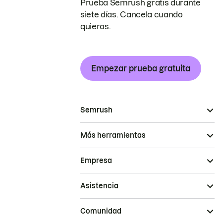
Prueba Semrush gratis durante
siete días. Cancela cuando
quieras.
Empezar prueba gratuita
Semrush
Más herramientas
Empresa
Asistencia
Comunidad