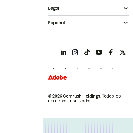
Legal
Español
© 2026 Semrush Holdings.
Todos los
derechos reservados.