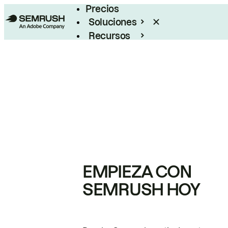
Precios
Soluciones
Recursos
Empresas
EMPIEZA CON
SEMRUSH HOY