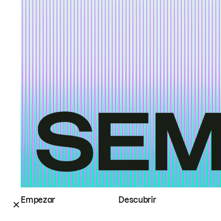
Empezar
Descubrir