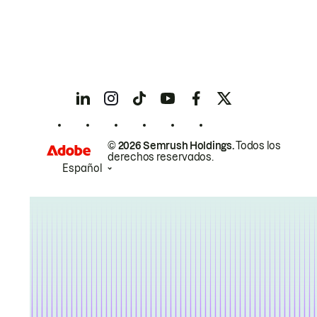
© 2026 Semrush Holdings.
Todos los
derechos reservados.
Español