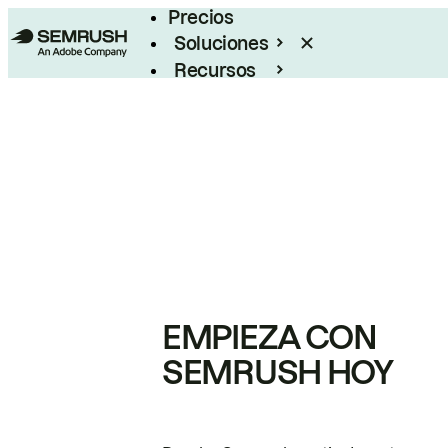
Precios
Soluciones
Recursos
Empresas
EMPIEZA CON
SEMRUSH HOY