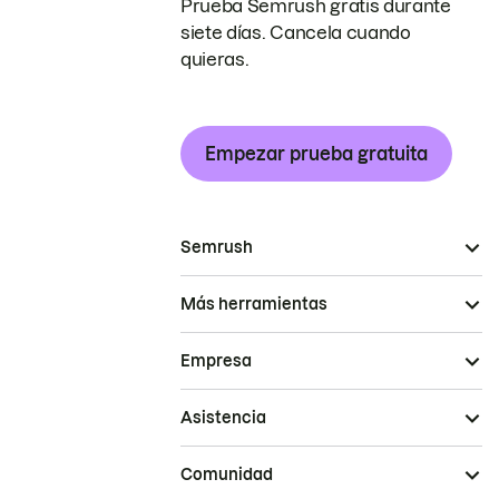
Prueba Semrush gratis durante
siete días. Cancela cuando
quieras.
Empezar prueba gratuita
Semrush
Más herramientas
Empresa
Asistencia
Comunidad