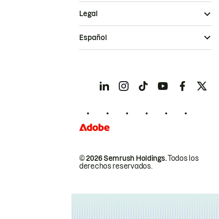
Legal
Español
© 2026 Semrush Holdings.
Todos los
derechos reservados.