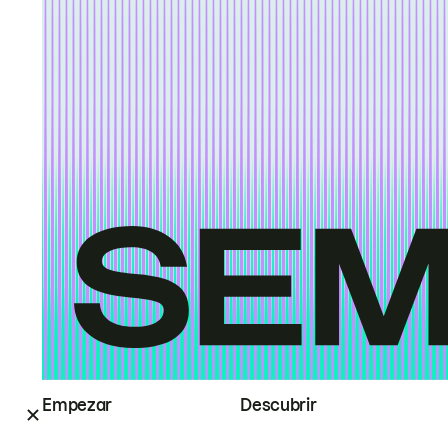
Empezar
Descubrir