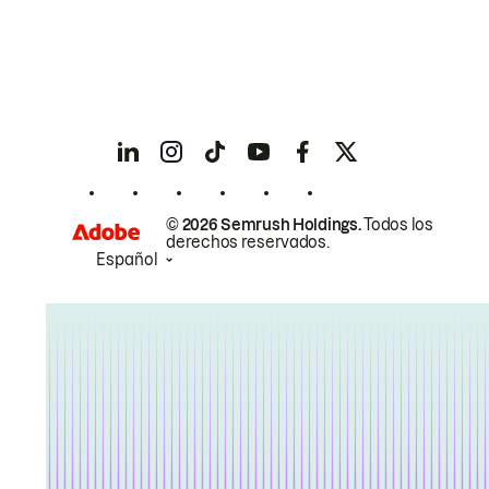
© 2026 Semrush Holdings.
Todos los
derechos reservados.
Español