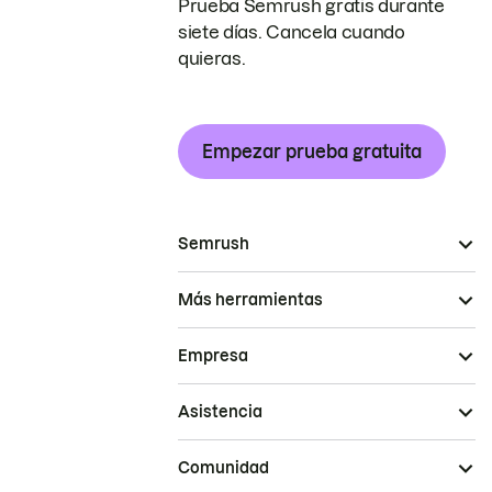
Prueba Semrush gratis durante
siete días. Cancela cuando
quieras.
Empezar prueba gratuita
Semrush
Más herramientas
Empresa
Asistencia
Comunidad