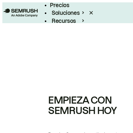
Precios
Soluciones
Recursos
Empresas
EMPIEZA CON
SEMRUSH HOY