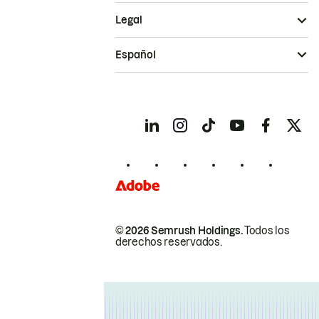
Legal
Español
© 2026 Semrush Holdings.
Todos los
derechos reservados.