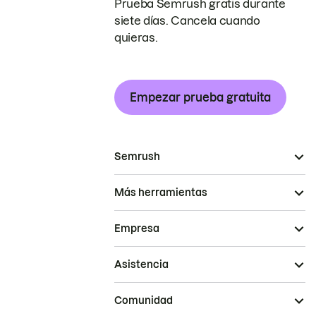
Prueba Semrush gratis durante
siete días. Cancela cuando
quieras.
Empezar prueba gratuita
Semrush
Más herramientas
Empresa
Asistencia
Comunidad