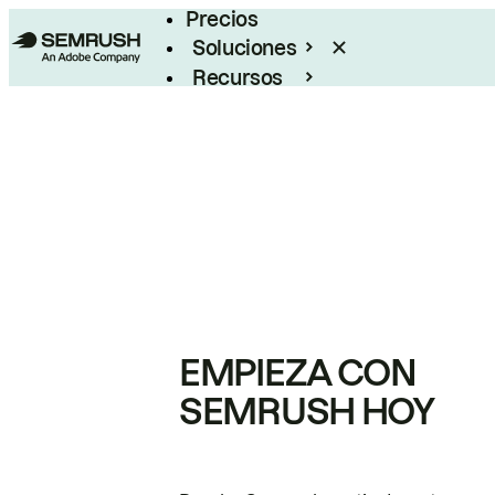
Precios
Soluciones
Recursos
Empresas
EMPIEZA CON
SEMRUSH HOY