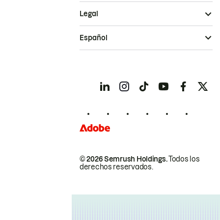
Legal
Español
© 2026 Semrush Holdings.
Todos los
derechos reservados.