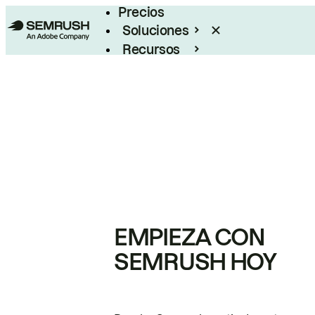
Precios
Soluciones
Recursos
Empresas
EMPIEZA CON
SEMRUSH HOY