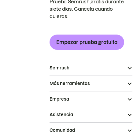
Prueba Semrush gratis durante
siete días. Cancela cuando
quieras.
Empezar prueba gratuita
Semrush
Más herramientas
Empresa
Asistencia
Comunidad