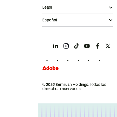
Legal
Español
© 2026 Semrush Holdings.
Todos los
derechos reservados.