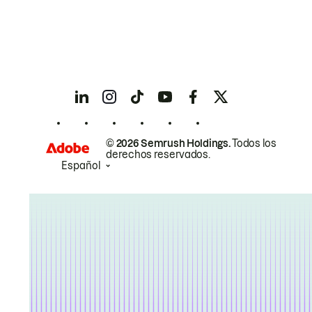
© 2026 Semrush Holdings.
Todos los
derechos reservados.
Español