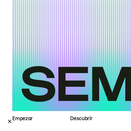
Empezar
Descubrir