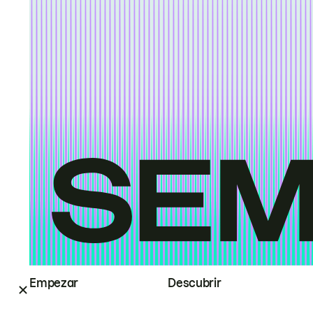
Empezar
Descubrir