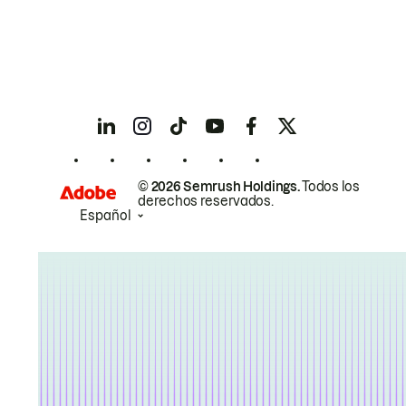
© 2026 Semrush Holdings.
Todos los
derechos reservados.
Español