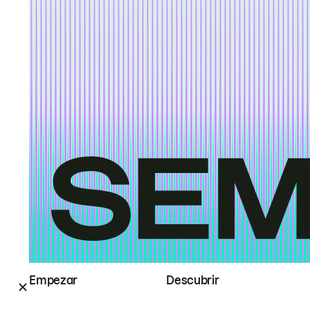
Empezar
Descubrir