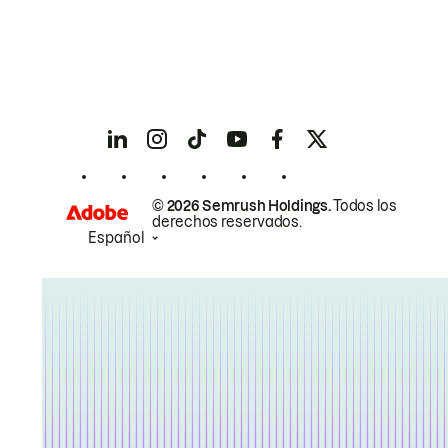
© 2026 Semrush Holdings.
Todos los
derechos reservados.
Español