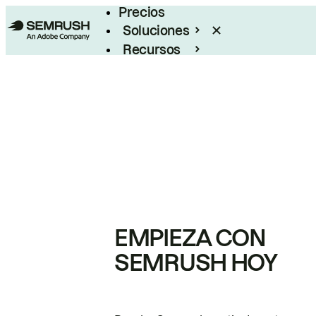
Precios
Soluciones
Recursos
Empresas
EMPIEZA CON
SEMRUSH HOY