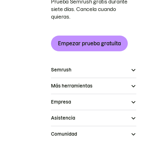
Prueba Semrush gratis durante
siete días. Cancela cuando
quieras.
Empezar prueba gratuita
Semrush
Más herramientas
Empresa
Asistencia
Comunidad