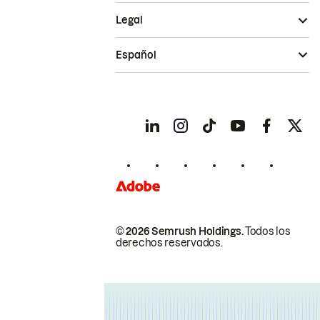
Legal
Español
© 2026 Semrush Holdings.
Todos los
derechos reservados.