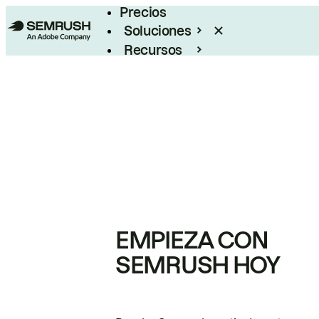
Precios
Soluciones
Recursos
Empresas
EMPIEZA CON
SEMRUSH HOY