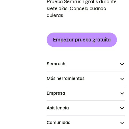
Prueba Semrush gratis durante
siete días. Cancela cuando
quieras.
Empezar prueba gratuita
Semrush
Más herramientas
Empresa
Asistencia
Comunidad