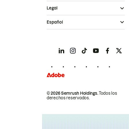
Legal
Español
© 2026 Semrush Holdings.
Todos los
derechos reservados.