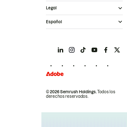
Legal
Español
© 2026 Semrush Holdings.
Todos los
derechos reservados.