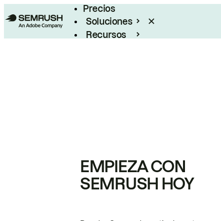
Precios
Soluciones
Recursos
Empresas
EMPIEZA CON
SEMRUSH HOY