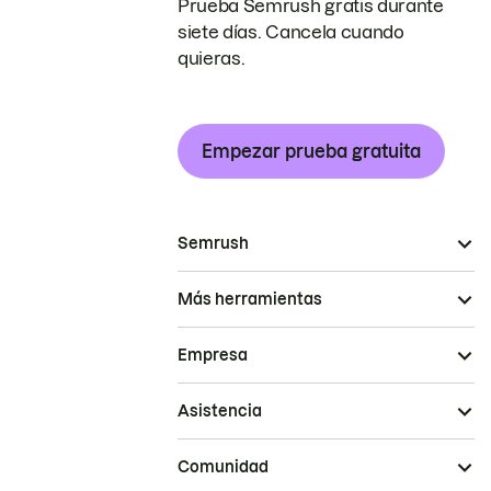
Prueba Semrush gratis durante
siete días. Cancela cuando
quieras.
Empezar prueba gratuita
Semrush
Más herramientas
Empresa
Asistencia
Comunidad