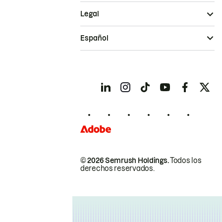
Legal
Español
© 2026 Semrush Holdings.
Todos los
derechos reservados.