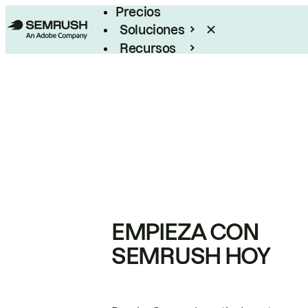
Precios
Soluciones
Recursos
Empresas
EMPIEZA CON
SEMRUSH HOY