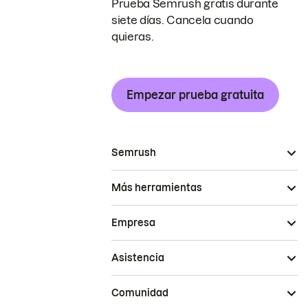
Prueba Semrush gratis durante
siete días. Cancela cuando
quieras.
Empezar prueba gratuita
Semrush
Más herramientas
Empresa
Asistencia
Comunidad