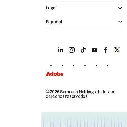
Legal
Español
© 2026 Semrush Holdings.
Todos los
derechos reservados.