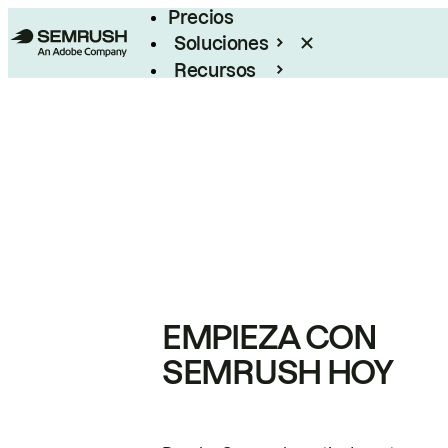
Precios
Soluciones
Recursos
Empresas
EMPIEZA CON
SEMRUSH HOY