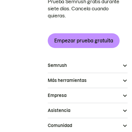
Prueba Semrush gratis durante
siete días. Cancela cuando
quieras.
Empezar prueba gratuita
Semrush
Más herramientas
Empresa
Asistencia
Comunidad