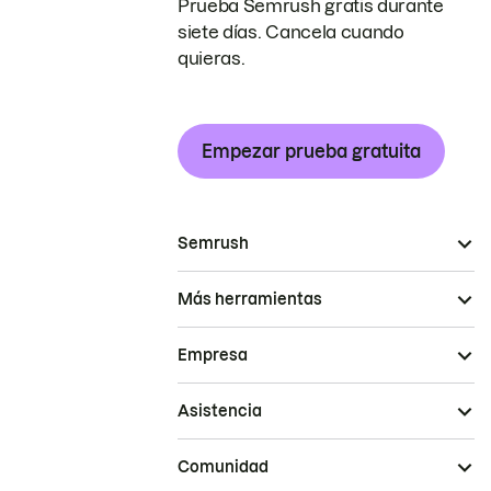
Prueba Semrush gratis durante
siete días. Cancela cuando
quieras.
Empezar prueba gratuita
Semrush
Más herramientas
Empresa
Asistencia
Comunidad