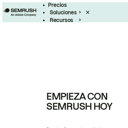
Precios
Soluciones
Recursos
Empresas
EMPIEZA CON
SEMRUSH HOY