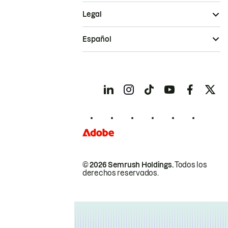
Legal
Español
© 2026 Semrush Holdings.
Todos los
derechos reservados.