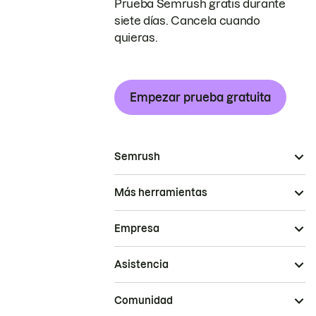
Prueba Semrush gratis durante
siete días. Cancela cuando
quieras.
Empezar prueba gratuita
Semrush
Más herramientas
Empresa
Asistencia
Comunidad