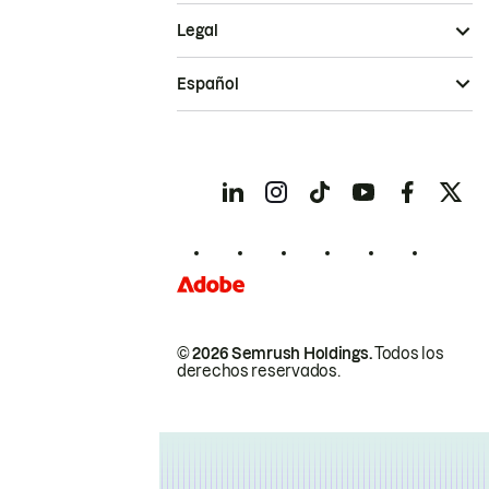
Legal
Español
© 2026 Semrush Holdings.
Todos los
derechos reservados.