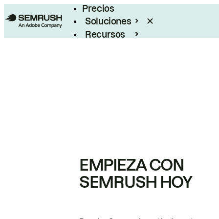
Precios
Soluciones
Recursos
Empresas
EMPIEZA CON
SEMRUSH HOY