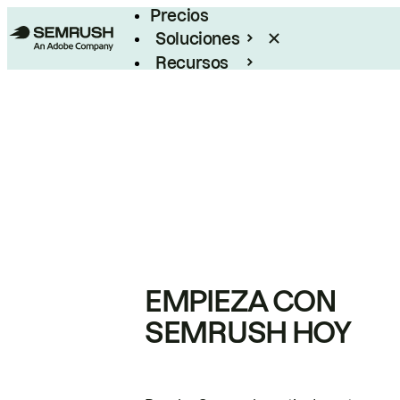
Precios
Soluciones
Recursos
Empresas
EMPIEZA CON
SEMRUSH HOY