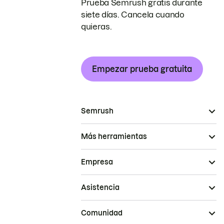
Prueba Semrush gratis durante
siete días. Cancela cuando
quieras.
Empezar prueba gratuita
Semrush
Más herramientas
Empresa
Asistencia
Comunidad