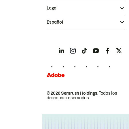
Legal
Español
© 2026 Semrush Holdings.
Todos los
derechos reservados.