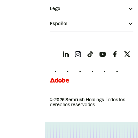
Legal
Español
© 2026 Semrush Holdings.
Todos los
derechos reservados.