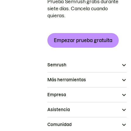
Prueba Semrush gratis durante
siete días. Cancela cuando
quieras.
Empezar prueba gratuita
Semrush
Más herramientas
Empresa
Asistencia
Comunidad