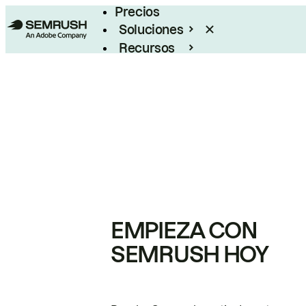
Precios
Soluciones
Recursos
Empresas
EMPIEZA CON
SEMRUSH HOY