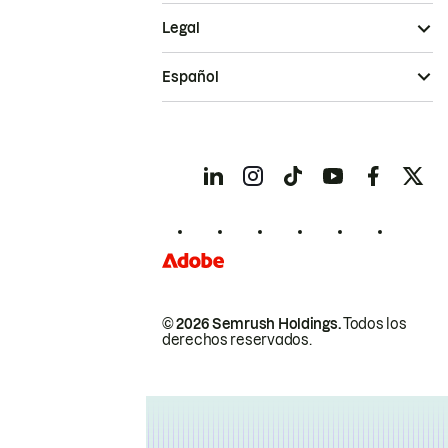
Legal
Español
© 2026 Semrush Holdings.
Todos los
derechos reservados.