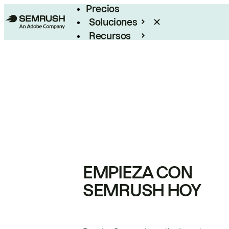
Precios
Soluciones
Recursos
Empresas
EMPIEZA CON
SEMRUSH HOY