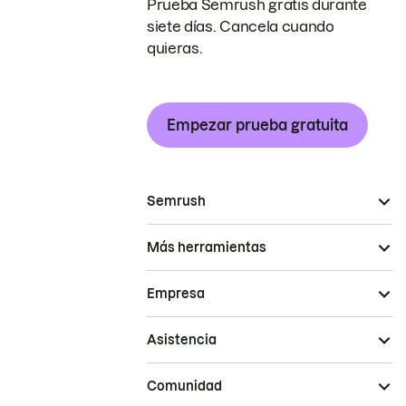
Prueba Semrush gratis durante
siete días. Cancela cuando
quieras.
Empezar prueba gratuita
Semrush
Más herramientas
Empresa
Asistencia
Comunidad