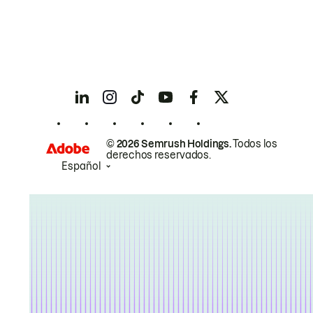
© 2026 Semrush Holdings.
Todos los
derechos reservados.
Español