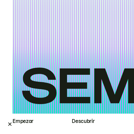
Empezar
Descubrir