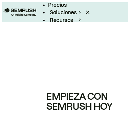
Precios
Soluciones
Recursos
Empresas
EMPIEZA CON
SEMRUSH HOY