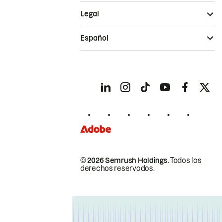
Legal
Español
© 2026 Semrush Holdings.
Todos los
derechos reservados.