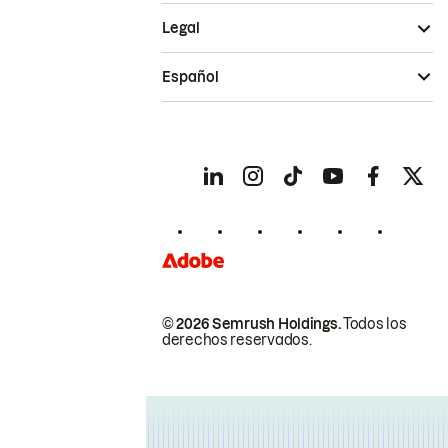
Legal
Español
© 2026 Semrush Holdings.
Todos los
derechos reservados.