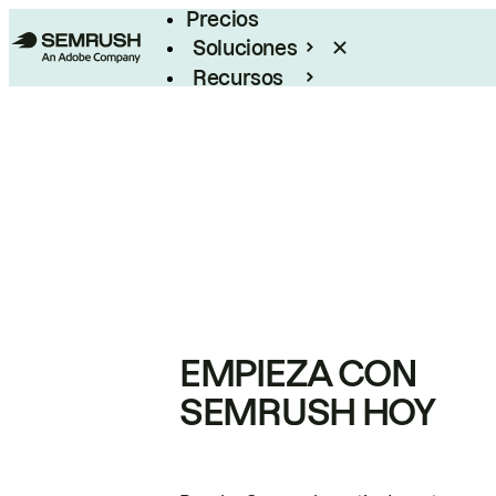
Precios
Soluciones
Recursos
Empresas
EMPIEZA CON
SEMRUSH HOY