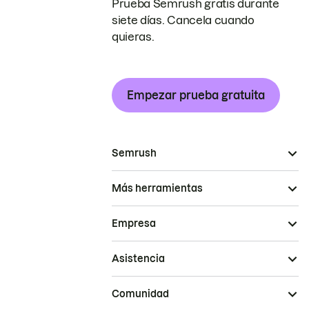
Prueba Semrush gratis durante
siete días. Cancela cuando
quieras.
Empezar prueba gratuita
Semrush
Más herramientas
Empresa
Asistencia
Comunidad