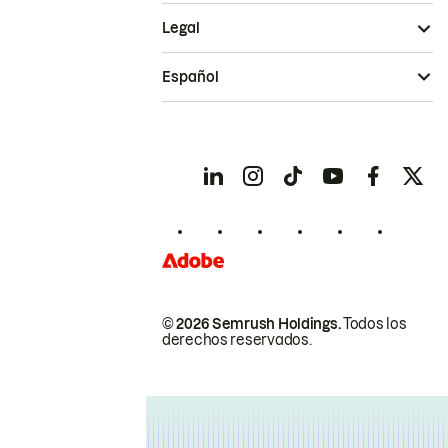
Legal
Español
© 2026 Semrush Holdings.
Todos los
derechos reservados.