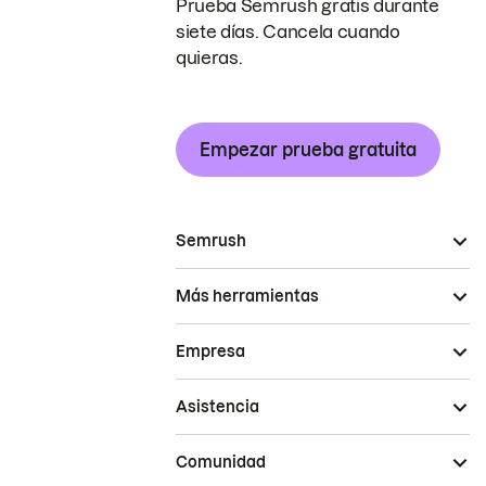
Prueba Semrush gratis durante
siete días. Cancela cuando
quieras.
Empezar prueba gratuita
Semrush
Más herramientas
Empresa
Asistencia
Comunidad