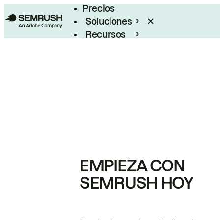
Precios
Soluciones
Recursos
Empresas
EMPIEZA CON
SEMRUSH HOY