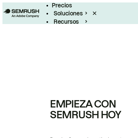
Precios
Soluciones
Recursos
Empresas
EMPIEZA CON
SEMRUSH HOY