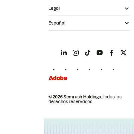
Legal
Español
© 2026 Semrush Holdings.
Todos los
derechos reservados.