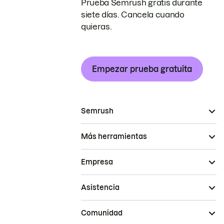
Prueba Semrush gratis durante
siete días. Cancela cuando
quieras.
Empezar prueba gratuita
Semrush
Más herramientas
Empresa
Asistencia
Comunidad