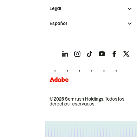
Legal
Español
© 2026 Semrush Holdings.
Todos los
derechos reservados.