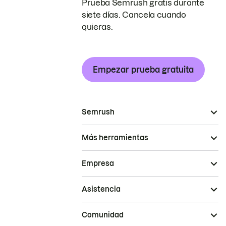
Prueba Semrush gratis durante
siete días. Cancela cuando
quieras.
Empezar prueba gratuita
Semrush
Más herramientas
Empresa
Asistencia
Comunidad