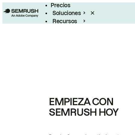
Precios
Soluciones
Recursos
Empresas
EMPIEZA CON
SEMRUSH HOY