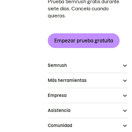
Prueba Semrush gratis durante
siete días. Cancela cuando
quieras.
Empezar prueba gratuita
Semrush
Más herramientas
Empresa
Asistencia
Comunidad