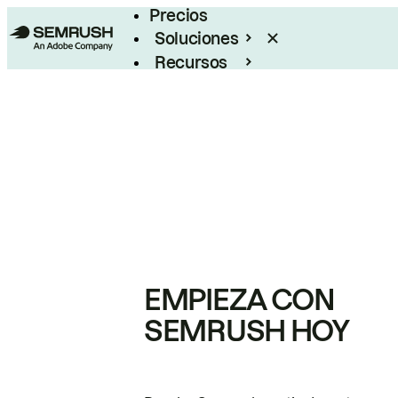
Precios
Soluciones
Recursos
Empresas
EMPIEZA CON
SEMRUSH HOY