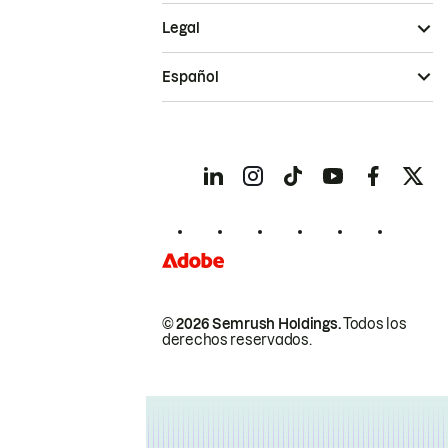
Legal
Español
© 2026 Semrush Holdings.
Todos los
derechos reservados.