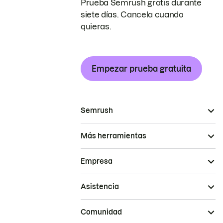
Prueba Semrush gratis durante
siete días. Cancela cuando
quieras.
Empezar prueba gratuita
Semrush
Más herramientas
Empresa
Asistencia
Comunidad