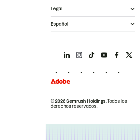
Legal
Español
© 2026 Semrush Holdings.
Todos los
derechos reservados.