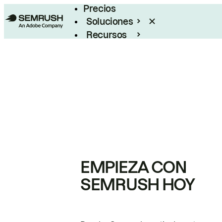
Precios
Soluciones
Recursos
Empresas
EMPIEZA CON
SEMRUSH HOY