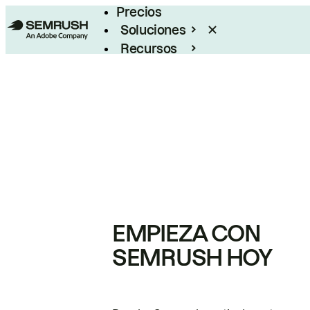
Precios
Soluciones
Recursos
Empresas
EMPIEZA CON
SEMRUSH HOY