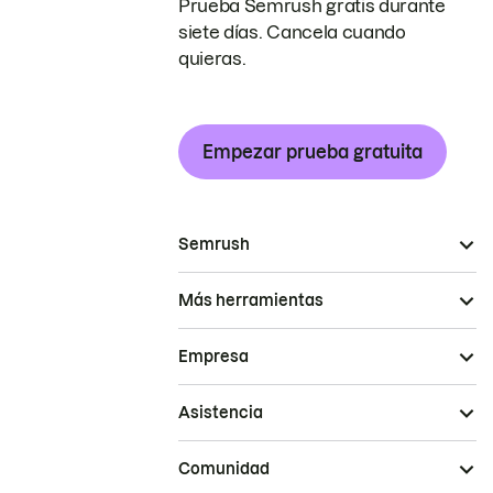
Prueba Semrush gratis durante
siete días. Cancela cuando
quieras.
Empezar prueba gratuita
Semrush
Más herramientas
Empresa
Asistencia
Comunidad