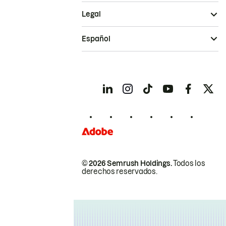
Legal
Español
© 2026 Semrush Holdings.
Todos los
derechos reservados.