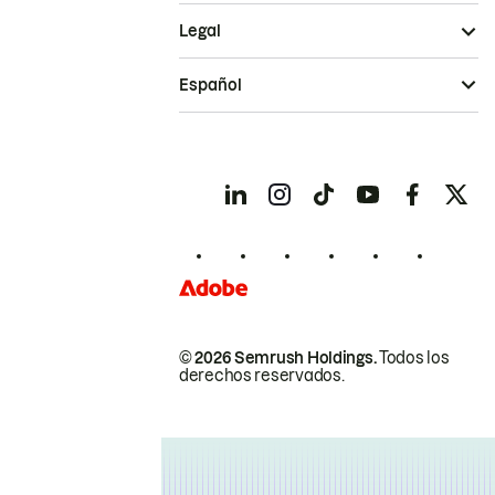
Legal
Español
© 2026 Semrush Holdings.
Todos los
derechos reservados.