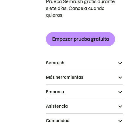
Prueba Semrush gratis durante
siete días. Cancela cuando
quieras.
Empezar prueba gratuita
Semrush
Más herramientas
Empresa
Asistencia
Comunidad