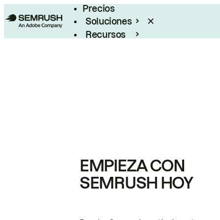
Precios
Soluciones
Recursos
Empresas
EMPIEZA CON
SEMRUSH HOY