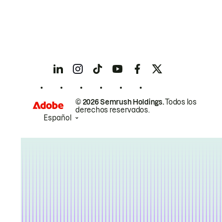
© 2026 Semrush Holdings.
Todos los
derechos reservados.
Español