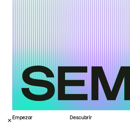
Empezar
Descubrir