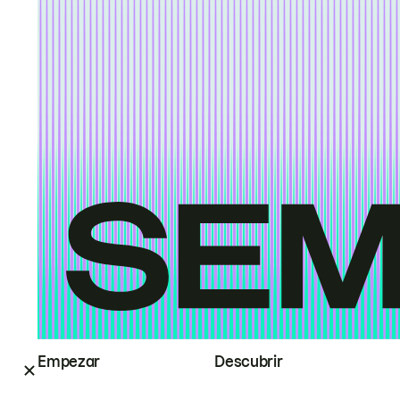
Empezar
Descubrir