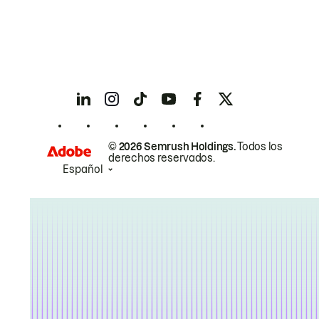
© 2026 Semrush Holdings.
Todos los
derechos reservados.
Español