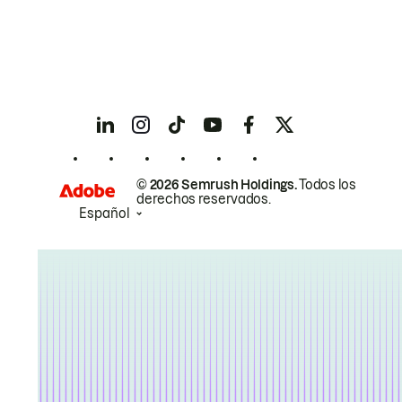
© 2026 Semrush Holdings.
Todos los
derechos reservados.
Español