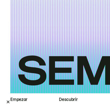
Empezar
Descubrir