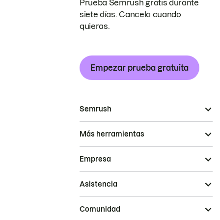
Prueba Semrush gratis durante
siete días. Cancela cuando
quieras.
Empezar prueba gratuita
Semrush
Más herramientas
Empresa
Asistencia
Comunidad