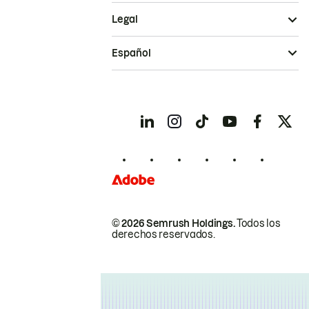
Legal
Español
© 2026 Semrush Holdings.
Todos los
derechos reservados.