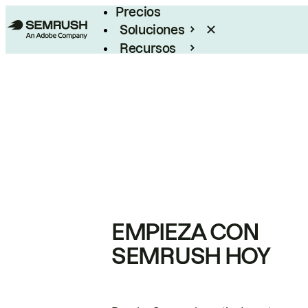
Precios
Soluciones
Recursos
Empresas
EMPIEZA CON
SEMRUSH HOY