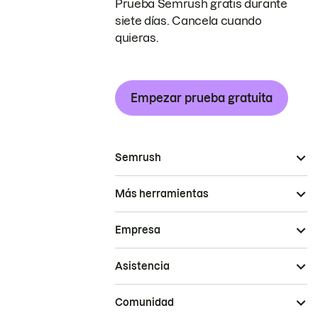
Prueba Semrush gratis durante
siete días. Cancela cuando
quieras.
Empezar prueba gratuita
Semrush
Más herramientas
Empresa
Asistencia
Comunidad