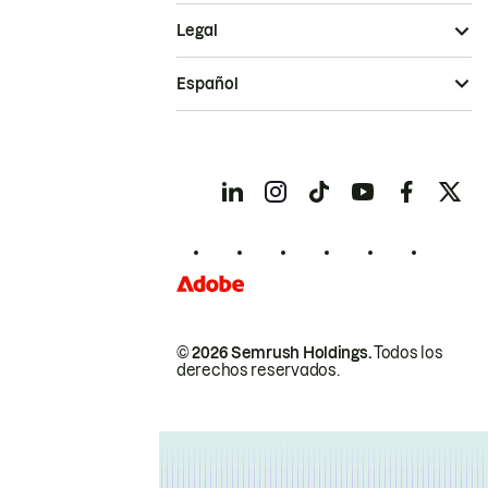
Legal
Español
© 2026 Semrush Holdings.
Todos los
derechos reservados.