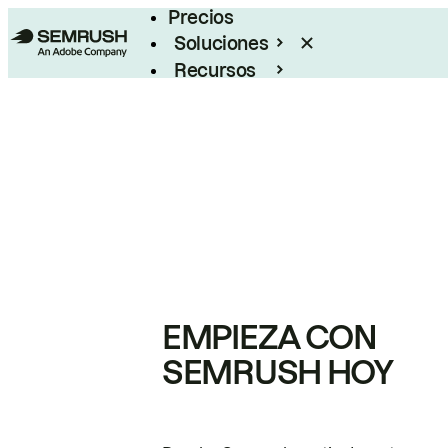
Precios
Soluciones
Recursos
Empresas
EMPIEZA CON
SEMRUSH HOY