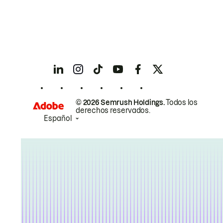
© 2026 Semrush Holdings.
Todos los
derechos reservados.
Español