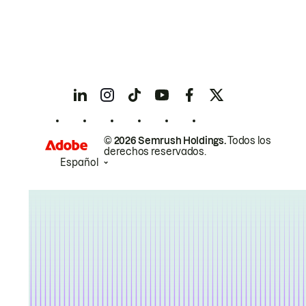
© 2026 Semrush Holdings.
Todos los
derechos reservados.
Español