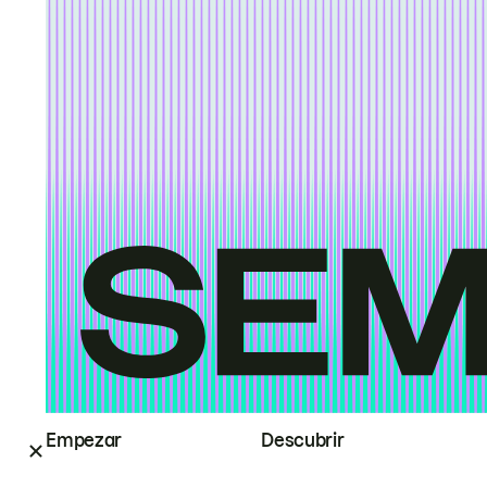
Empezar
Descubrir